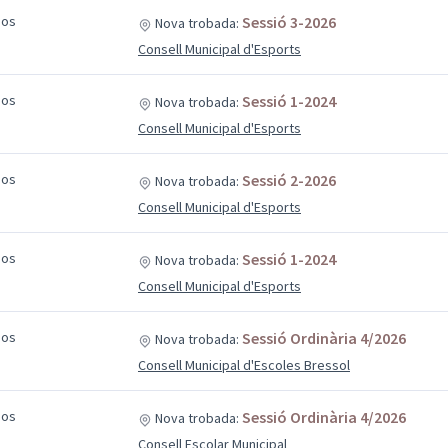
sos
Sessió 3-2026
Nova trobada:
Consell Municipal d'Esports
sos
Sessió 1-2024
Nova trobada:
Consell Municipal d'Esports
sos
Sessió 2-2026
Nova trobada:
Consell Municipal d'Esports
sos
Sessió 1-2024
Nova trobada:
Consell Municipal d'Esports
sos
Sessió Ordinària 4/2026
Nova trobada:
Consell Municipal d'Escoles Bressol
sos
Sessió Ordinària 4/2026
Nova trobada:
Consell Escolar Municipal