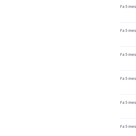
Fa 5 me
Fa 5 me
Fa 5 me
Fa 5 me
Fa 5 me
Fa 5 me