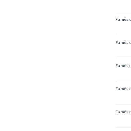
Fa més d
Fa més d
Fa més d
Fa més d
Fa més d