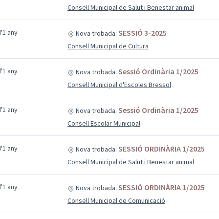
Consell Municipal de Salut i Benestar animal
'1 any
SESSIÓ 3-2025
Nova trobada:
Consell Municipal de Cultura
'1 any
Sessió Ordinària 1/2025
Nova trobada:
Consell Municipal d'Escoles Bressol
'1 any
Sessió Ordinària 1/2025
Nova trobada:
Consell Escolar Municipal
'1 any
SESSIÓ ORDINÀRIA 1/2025
Nova trobada:
Consell Municipal de Salut i Benestar animal
'1 any
SESSIÓ ORDINÀRIA 1/2025
Nova trobada:
Consell Municipal de Comunicació