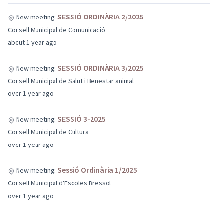
SESSIÓ ORDINÀRIA 2/2025
New meeting:
Consell Municipal de Comunicació
about 1 year ago
SESSIÓ ORDINÀRIA 3/2025
New meeting:
Consell Municipal de Salut i Benestar animal
over 1 year ago
SESSIÓ 3-2025
New meeting:
Consell Municipal de Cultura
over 1 year ago
Sessió Ordinària 1/2025
New meeting:
Consell Municipal d'Escoles Bressol
over 1 year ago