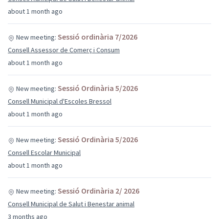
about 1 month ago
Sessió ordinària 7/2026
New meeting:
Consell Assessor de Comerç i Consum
about 1 month ago
Sessió Ordinària 5/2026
New meeting:
Consell Municipal d'Escoles Bressol
about 1 month ago
Sessió Ordinària 5/2026
New meeting:
Consell Escolar Municipal
about 1 month ago
Sessió Ordinària 2/ 2026
New meeting:
Consell Municipal de Salut i Benestar animal
3 months ago