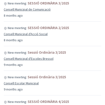
SESSIÓ ORDINÀRIA 3/2025
New meeting:
Consell Municipal de Comunicació
8 months ago
SESSIÓ ORDINÀRIA 2/2025
New meeting:
Consell Municipal d'Acció Social
8 months ago
Sessió Ordinària 3/2025
New meeting:
Consell Municipal d'Escoles Bressol
9 months ago
Sessió Ordinària 3/2025
New meeting:
Consell Escolar Municipal
9 months ago
SESSIÓ ORDINÀRIA 4/2025
New meeting: