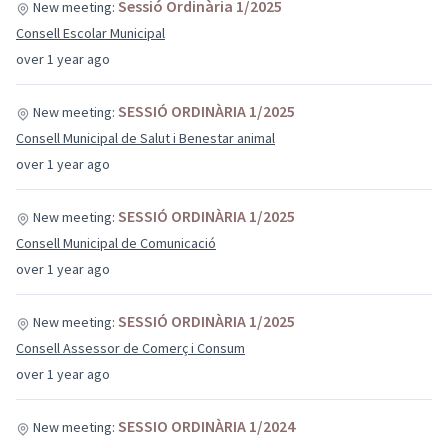
Sessió Ordinària 1/2025
New meeting:
Consell Escolar Municipal
over 1 year ago
SESSIÓ ORDINÀRIA 1/2025
New meeting:
Consell Municipal de Salut i Benestar animal
over 1 year ago
SESSIÓ ORDINÀRIA 1/2025
New meeting:
Consell Municipal de Comunicació
over 1 year ago
SESSIÓ ORDINÀRIA 1/2025
New meeting:
Consell Assessor de Comerç i Consum
over 1 year ago
SESSIO ORDINÀRIA 1/2024
New meeting: