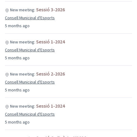
Sessió 3-2026
New meeting:
Consell Municipal d'Esports
5 months ago
Sessió 1-2024
New meeting:
Consell Municipal d'Esports
5 months ago
Sessió 2-2026
New meeting:
Consell Municipal d'Esports
5 months ago
Sessió 1-2024
New meeting:
Consell Municipal d'Esports
5 months ago