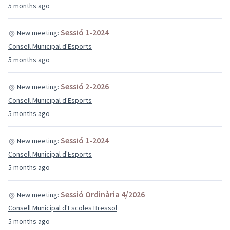
5 months ago
Sessió 1-2024
New meeting:
Consell Municipal d'Esports
5 months ago
Sessió 2-2026
New meeting:
Consell Municipal d'Esports
5 months ago
Sessió 1-2024
New meeting:
Consell Municipal d'Esports
5 months ago
Sessió Ordinària 4/2026
New meeting:
Consell Municipal d'Escoles Bressol
5 months ago