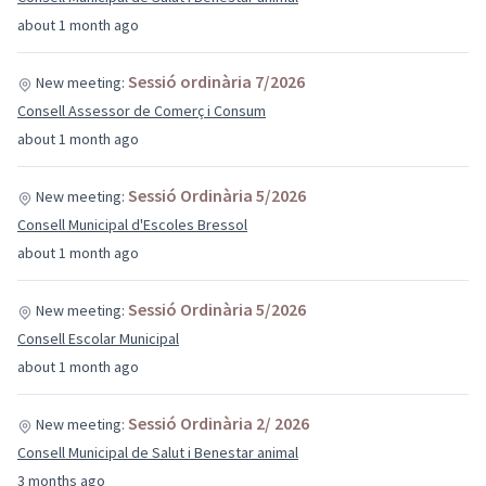
about 1 month ago
Sessió ordinària 7/2026
New meeting:
Consell Assessor de Comerç i Consum
about 1 month ago
Sessió Ordinària 5/2026
New meeting:
Consell Municipal d'Escoles Bressol
about 1 month ago
Sessió Ordinària 5/2026
New meeting:
Consell Escolar Municipal
about 1 month ago
Sessió Ordinària 2/ 2026
New meeting:
Consell Municipal de Salut i Benestar animal
3 months ago