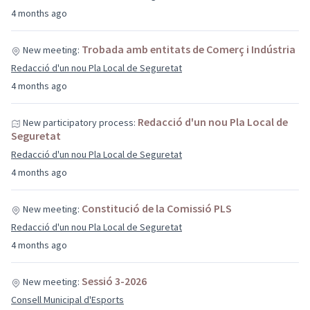
4 months ago
Trobada amb entitats de Comerç i Indústria
New meeting:
Redacció d'un nou Pla Local de Seguretat
4 months ago
Redacció d'un nou Pla Local de
New participatory process:
Seguretat
Redacció d'un nou Pla Local de Seguretat
4 months ago
Constitució de la Comissió PLS
New meeting:
Redacció d'un nou Pla Local de Seguretat
4 months ago
Sessió 3-2026
New meeting:
Consell Municipal d'Esports