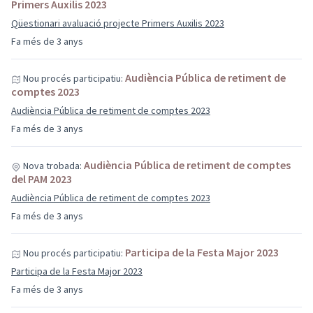
Primers Auxilis 2023
Qüestionari avaluació projecte Primers Auxilis 2023
Fa més de 3 anys
Audiència Pública de retiment de
Nou procés participatiu:
comptes 2023
Audiència Pública de retiment de comptes 2023
Fa més de 3 anys
Audiència Pública de retiment de comptes
Nova trobada:
del PAM 2023
Audiència Pública de retiment de comptes 2023
Fa més de 3 anys
Participa de la Festa Major 2023
Nou procés participatiu:
Participa de la Festa Major 2023
Fa més de 3 anys