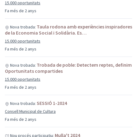
15.000 oportunitats
Fa més de 2 anys
Taula rodona amb experiències inspiradores
Nova trobada:
de la Economia Social i Solidària. Es…
15.000 oportunitats
Fa més de 2 anys
Trobada de poble: Detectem reptes, definim
Nova trobada:
Oportunitats compartides
15.000 oportunitats
Fa més de 2 anys
SESSIÓ 1-2024
Nova trobada:
Consell Municipal de Cultura
Fa més de 2 anys
Mulla't 2024
Nou procés participatiu: