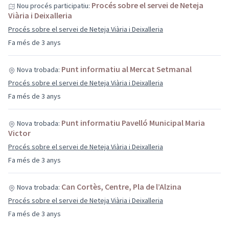
Procés sobre el servei de Neteja
Nou procés participatiu:
Viària i Deixalleria
Procés sobre el servei de Neteja Viària i Deixalleria
Fa més de 3 anys
Punt informatiu al Mercat Setmanal
Nova trobada:
Procés sobre el servei de Neteja Viària i Deixalleria
Fa més de 3 anys
Punt informatiu Pavelló Municipal Maria
Nova trobada:
Victor
Procés sobre el servei de Neteja Viària i Deixalleria
Fa més de 3 anys
Can Cortès, Centre, Pla de l’Alzina
Nova trobada:
Procés sobre el servei de Neteja Viària i Deixalleria
Fa més de 3 anys