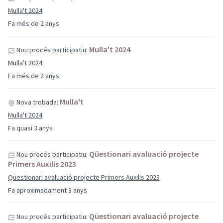
Mulla't 2024
Fa més de 2 anys
Mulla't 2024
Nou procés participatiu:
Mulla't 2024
Fa més de 2 anys
Mulla't
Nova trobada:
Mulla't 2024
Fa quasi 3 anys
Qüestionari avaluació projecte
Nou procés participatiu:
Primers Auxilis 2023
Qüestionari avaluació projecte Primers Auxilis 2023
Fa aproximadament 3 anys
Qüestionari avaluació projecte
Nou procés participatiu: