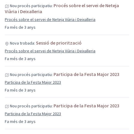
Procés sobre el servei de Neteja
Nou procés participatiu:
Viària i Deixalleria
Procés sobre el servei de Neteja Viària i Deixalleria
Fa més de 3 anys
Sessió de priorització
Nova trobada:
Procés sobre el servei de Neteja Viària i Deixalleria
Fa més de 3 anys
Participa de la Festa Major 2023
Nou procés participatiu:
Participa de la Festa Major 2023
Fa més de 3 anys
Participa de la Festa Major 2023
Nou procés participatiu:
Participa de la Festa Major 2023
Fa més de 3 anys