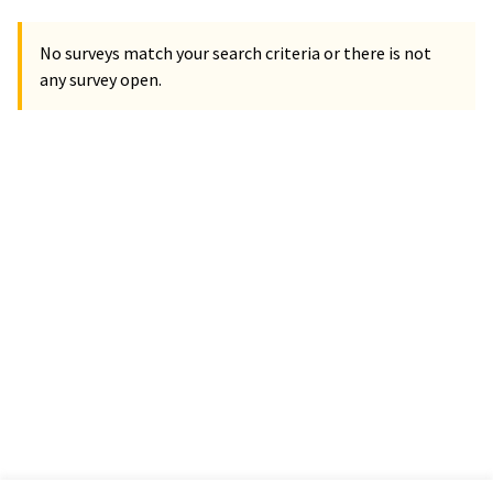
No surveys match your search criteria or there is not
any survey open.